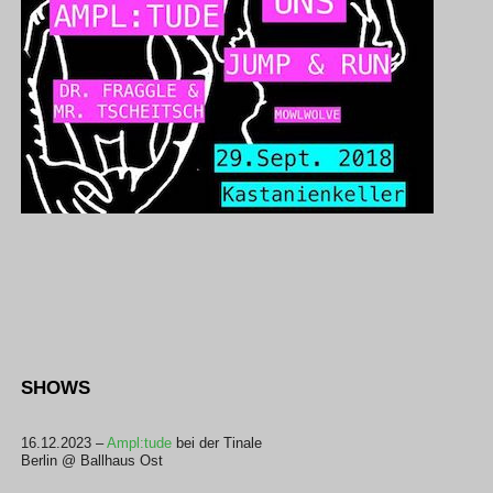
SHOWS
16.12.2023 –
Ampl:tude
bei der Tinale
Berlin @ Ballhaus Ost