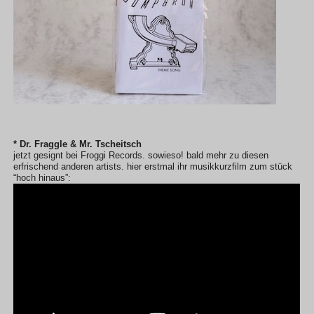
* Dr. Fraggle & Mr. Tscheitsch
jetzt gesignt bei Froggi Records. sowieso! bald mehr zu diesen
erfrischend anderen artists. hier erstmal ihr musikkurzfilm zum stück
“hoch hinaus”: