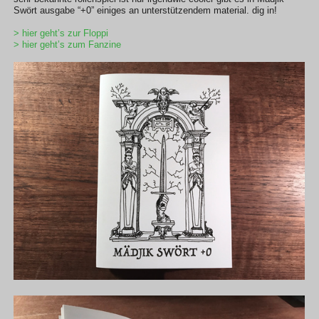
Swört ausgabe “+0” einiges an unterstützendem material. dig in!
> hier geht’s zur Floppi
> hier geht’s zum Fanzine